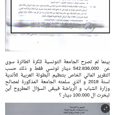
بينما لم تصرح الجامعة التونسية للكرة الطائرة سوى
عن 542.836,000 دينار تونسي فقط و ذلك حسب
التقرير المالي الخاص بتنظيم البطولة العربية للأندية
لسنة 2018 و الذي سلمته الجامعة المذكورة لمصالح
وزارة الشباب و الرياضة فيبقى السؤال المطروح أين
تبخرت ال 100.000 دينار ؟