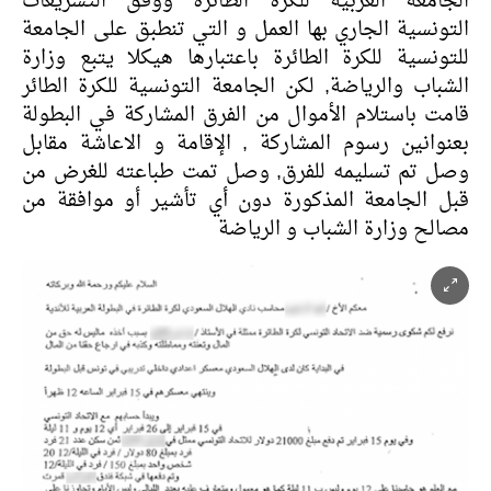
الجامعة العربية للكرة الطائرة ووفق التشريعات
التونسية الجاري بها العمل و التي تنطبق على الجامعة
للتونسية للكرة الطائرة باعتبارها هيكلا يتبع وزارة
الشباب والرياضة, لكن الجامعة التونسية للكرة الطائر
قامت باستلام الأموال من الفرق المشاركة في البطولة
بعنوانين رسوم المشاركة , الإقامة و الاعاشة مقابل
وصل تم تسليمه للفرق, وصل تمت طباعته للغرض من
قبل الجامعة المذكورة دون أي تأشير أو موافقة من
مصالح وزارة الشباب و الرياضة