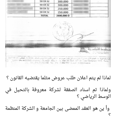
لماذا لم يتم اعلان طلب عروض مثلما يقتضيه القانون ؟
ولماذا تم اسناد الصفقة لشركة معروفة بالتحيل في
الوسط الرياضي ؟
وأ ين هو العقد الممضى بين الجامعة و الشركة المنظمة
؟