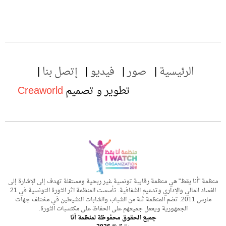
الرئيسية
صور
فيديو
إتصل بنا
تطوير و تصميم
Creaworld
منظمة "أنا يقظ" هي منظمة رقابية تونسية غير ربحية ومستقلة تهدف إلى الإشارة إلى
الفساد المالي والإداري وتدعيم الشفافية. تأسست المنظمة اثر الثورة التونسية في 21
مارس 2011. تضم المنظمة ثلة من الشباب والشابات النشيطين في مختلف جهات
الجمهورية ويعمل جميعهم على الحفاظ على مكتسبات الثورة.
جميع الحقوق محفوظة لمنظمة أنا