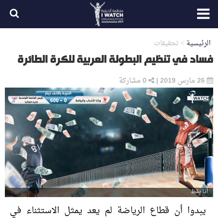
الرئيسية
>
تحقيقات
فساد في تنظيم البطولة العربية للكرة الطائرة
26 مارس 2019
|
0
مشاركة
أنا يقظ
يبدوا أن قطاع الرياضة لم يعد يمثل الاستثناء في