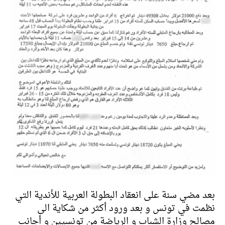
بعد مضي سنة على انعقاد البطولة العربية للأندية التي
نظمت في تونس و بعد ورود أكثر من شكاية الى
مصالح وزارة الشباب و الرياضة من تونسيين و أجانب