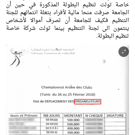
خاصة تولت تنظيم البطولة المذكورة في حين أن
الجامعة صرفت منحا مالية لأفراد بتعلة انتمائهم للجنة
التنظيم فكيف للجامعة أن تصرف أموالا لأشخاص
ينتمون الى لجنة التنظيم بينما تولت شركة خاصة
تنظيم البطولة.