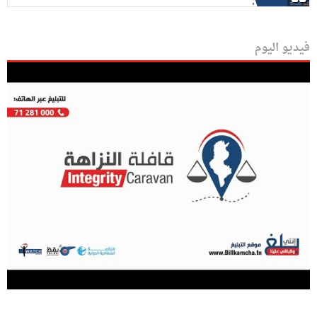
فيديو اليوم