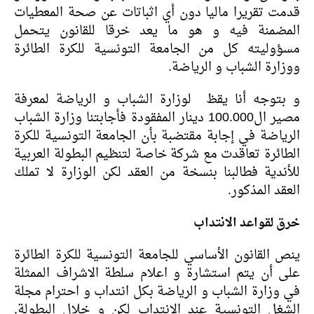
قدمت تقريرا ماليا دون أي اثباتات عن صحة المعطيات
المضمنة فيه و هو ما يعد خرقا للقانون يتحمل
مسؤوليته كل من الجامعة التونسية للكرة الطائرة
ووزارة الشباب و الرياضة.
و بتوجه أنا يقظ لوزارة الشباب و الرياضة لمعرفة
مصير ال100.000 دينار المفقودة فأجابتنا وزارة الشباب
الرياضة في إجابة مقتضبة بأن الجامعة التونسية للكرة
الطائرة تعاقدت مع شركة خاصة لتنظيم البطولة العربية
للأندية فطالبنا بنسخة من العقد لكن الوزارة لا تملك
العقد المذكور.
خرق لقواعد الانتداب
ينص القانون الأساسي للجامعة التونسية للكرة الطائرة
على أن يتم استشارة و اعلام سلطة الاشراف الممثلة
في وزارة الشباب و الرياضة بكل انتداب و احترام مجلة
الشغل التونسية عند الانتداب لكن و خلال البطولة,