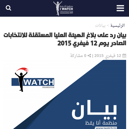
الرئيسية
>
بيانات
بيان رد على بلاغ الهيئة العليا المستقلة للانتخابات
الصادر يوم 12 فيفري 2015
12 فيفري 2015
|
0
مشاركة