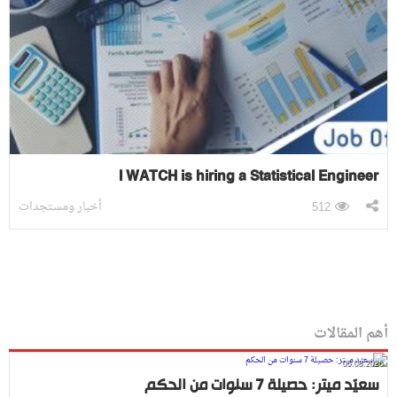
I WATCH is hiring a Statistical Engineer
أخبار ومستجدات
512
أهم المقالات
06.08.2026
سعيّد ميتر: حصيلة 7 سنوات من الحكم