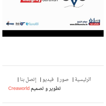
الرئيسية
صور
فيديو
إتصل بنا
تطوير و تصميم
Creaworld