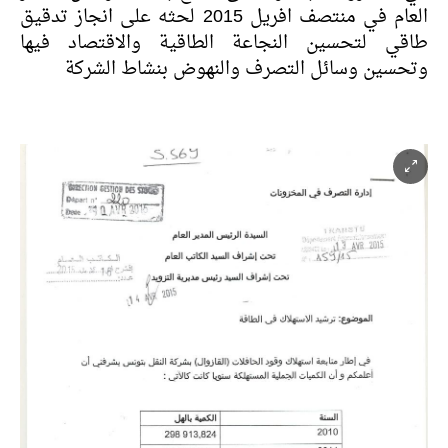
العام في منتصف افريل 2015 لحثه على انجاز تدقيق
طاقي لتحسين النجاعة الطاقية والاقتصاد فيها
وتحسين وسائل التصرف والنهوض بنشاط الشركة