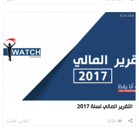
31.05.2019
التقرير المالي لسنة 2017
التقارير المالية
3156