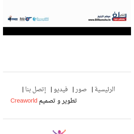
الرئيسية
صور
فيديو
إتصل بنا
تطوير و تصميم
Creaworld