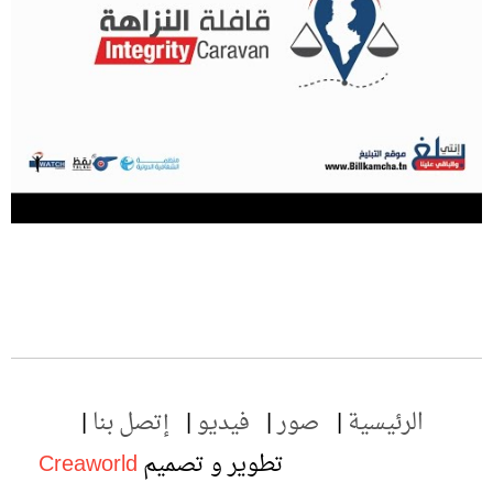
الرئيسية
صور
فيديو
إتصل بنا
تطوير و تصميم
Creaworld