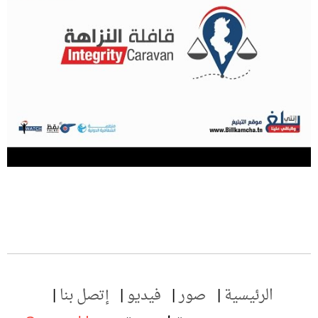
الرئيسية
صور
فيديو
إتصل بنا