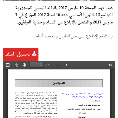
صدر يوم الجمعة 10 مارس 2017 بالرائد الرسمي للجمهورية
التونسية القانون الأساسي عدد 10 لسنة 2017 المؤرخ في 7
مارس 2017 والمتعلق بالإبلاغ عن
الفساد
وحماية المبلغين.
بإمكانكم الإطلاع على نص القانون وتحميله أدناه.
تحميل الملف