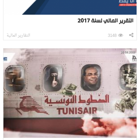
التقرير المالي لسنة 2017
التقارير المالية
3148
26.04.2018