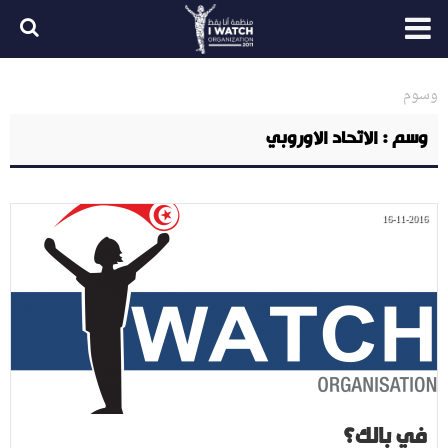
وسوم
وسم : الاتحاد الاوروبي
16-11-2016
في بالك؟