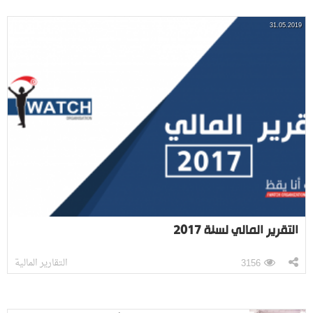
31.05.2019
التقرير المالي لسنة 2017
التقارير المالية
3156