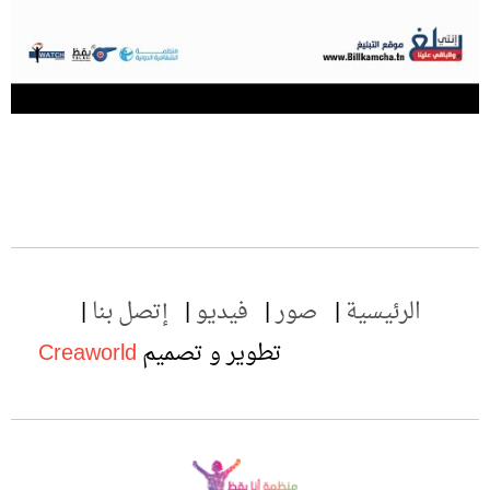
الرئيسية
صور
فيديو
إتصل بنا
تطوير و تصميم
Creaworld