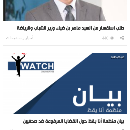
طلب استفسار من السيد ماهر بن ضياء وزير الشباب والرياضة
أخبار ومستجدات
446
2019-08-06
بيان منظمة أنا يقظ حول القضايا المرفوعة ضد صحفيين