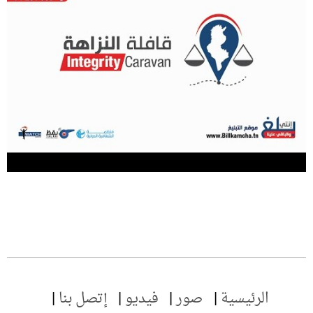
الرئيسية
صور
فيديو
إتصل بنا