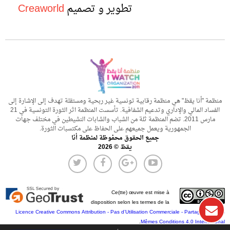
تطوير و تصميم
Creaworld
منظمة "أنا يقظ" هي منظمة رقابية تونسية غير ربحية ومستقلة تهدف إلى الإشارة إلى
الفساد المالي والإداري وتدعيم الشفافية. تأسست المنظمة اثر الثورة التونسية في 21
مارس 2011. تضم المنظمة ثلة من الشباب والشابات النشيطين في مختلف جهات
الجمهورية ويعمل جميعهم على الحفاظ على مكتسبات الثورة.
جميع الحقوق محفوظة لمنظمة أنا
يقظ © 2026
Ce(tte) œuvre est mise à
disposition selon les termes de la
Licence Creative Commons Attribution - Pas d’Utilisation Commerciale - Partage dans les
.
Mêmes Conditions 4.0 International