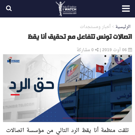
الرئيسية
>
أخبار ومستجدات
اتصالات تونس تتفاعل مع تحقيق أنا يقظ
06 أوت 2019
|
0
مشاركة
تلقت منظمة أنا يقظ الرد التالي من مؤسسة اتصالات