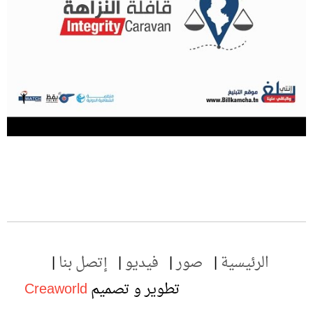
الرئيسية
صور
فيديو
إتصل بنا
تطوير و تصميم
Creaworld