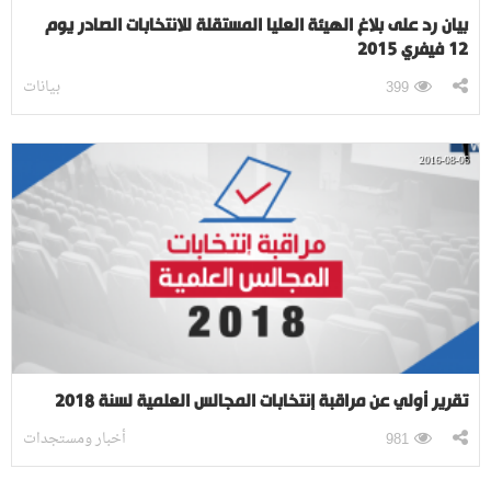
بيان رد على بلاغ الهيئة العليا المستقلة للانتخابات الصادر يوم
12 فيفري 2015
بيانات
399
2016-08-06
تقرير أولي عن مراقبة إنتخابات المجالس العلمية لسنة 2018
أخبار ومستجدات
981