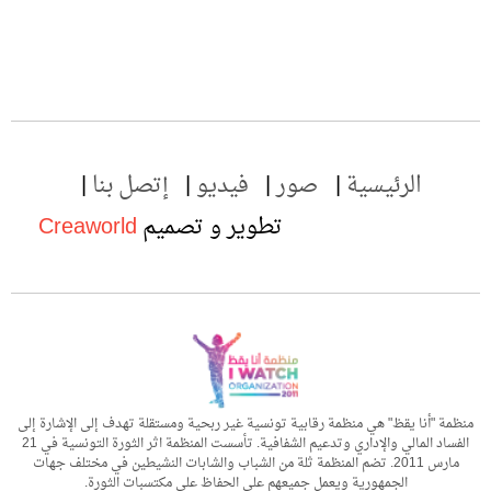
الرئيسية
صور
فيديو
إتصل بنا
تطوير و تصميم
Creaworld
منظمة "أنا يقظ" هي منظمة رقابية تونسية غير ربحية ومستقلة تهدف إلى الإشارة إلى
الفساد المالي والإداري وتدعيم الشفافية. تأسست المنظمة اثر الثورة التونسية في 21
مارس 2011. تضم المنظمة ثلة من الشباب والشابات النشيطين في مختلف جهات
الجمهورية ويعمل جميعهم على الحفاظ على مكتسبات الثورة.