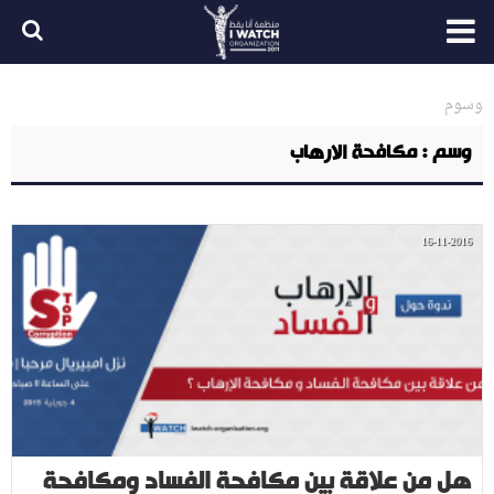
وسوم
وسم : مكافحة الارهاب
16-11-2016
هل من علاقة بين مكافحة الفساد ومكافحة