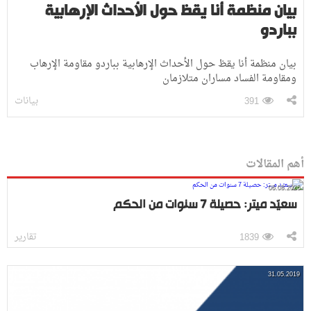
بيان منظمة أنا يقظ حول الأحداث الإرهابية
بباردو
بيان منظمة أنا يقظ حول الأحداث الإرهابية بباردو مقاومة الإرهاب
ومقاومة الفساد مساران متلازمان
بيانات
391
أهم المقالات
06.08.2026
سعيّد ميتر: حصيلة 7 سنوات من الحكم
تقارير
1839
31.05.2019