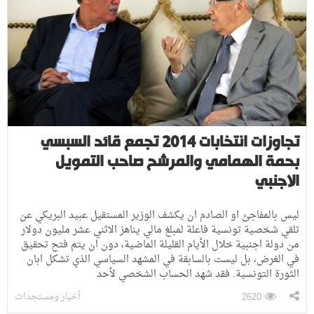
تجاوزات انتخابات 2014 تجمع قائد السبسي
بحمة الهمامي والمرشح صاحب التمويل
الاجنبي
ليس بالمفاجئ او الصادم ان يكشف الوزير المستقيل عبيد البريكي عن
تلقي شخصية تونسية فاعلة لمبلغ مالي يناهز الاثني عشر مليون دولار
من دولة اجنبية خلال الأيام القليلة الماضية، دون ان يتم فتح تحقيق
في الغرض، بل ليست بالسابقة في المشهد السياسي الذي تشكل ابان
الثورة التونسية. فقد شهد الحساب الشخصي لأحد
أخبار ومستجدات
2620