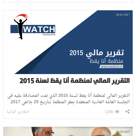
30-01-2017
التقرير المالي لمنظمة أنا يقظ لسنة 2015
التقرير المالي لمنظمة أنا يقظ لسنة 2015 الذي تمت المصادقة عليه في
الجلسة العامة العادية المنعقدة بمقر المنظمة بتاريخ 29 جانفي 2017.
التقارير المالية
1206
03-03-2017