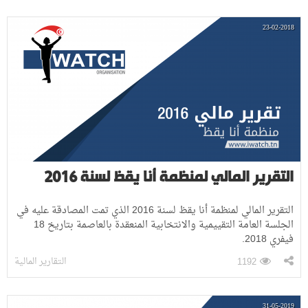
23-02-2018
التقرير المالي لمنظمة أنا يقظ لسنة 2016
التقرير المالي لمنظمة أنا يقظ لسنة 2016 الذي تمت المصادقة عليه في
الجلسة العامة التقييمية والانتخابية المنعقدة بالعاصمة بتاريخ 18
فيفري 2018.
التقارير المالية
1192
31-05-2019