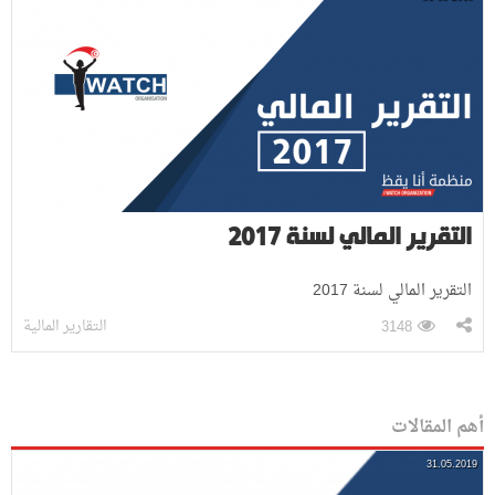
التقرير المالي لسنة 2017
التقرير المالي لسنة 2017
التقارير المالية
3148
أهم المقالات
31.05.2019