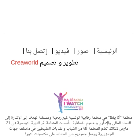
الرئيسية
صور
فيديو
إتصل بنا
تطوير و تصميم
Creaworld
منظمة "أنا يقظ" هي منظمة رقابية تونسية غير ربحية ومستقلة تهدف إلى الإشارة إلى
الفساد المالي والإداري وتدعيم الشفافية. تأسست المنظمة اثر الثورة التونسية في 21
مارس 2011. تضم المنظمة ثلة من الشباب والشابات النشيطين في مختلف جهات
الجمهورية ويعمل جميعهم على الحفاظ على مكتسبات الثورة.