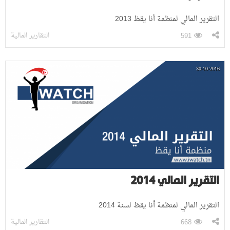
التقرير المالي لمنظمة أنا يقظ 2013
التقارير المالية
591
30-10-2016
التقرير المالي 2014
التقرير المالي لمنظمة أنا يقظ لسنة 2014
التقارير المالية
668